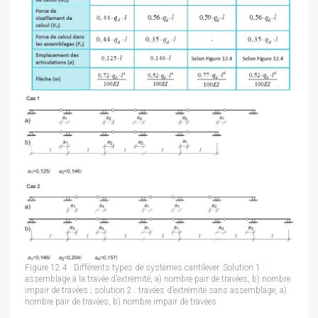
Figure 12.4 : Différents types de systèmes cantilever. Solution 1 :
assemblage à la travée d’extrémité, a) nombre pair de travées, b) nombre
impair de travées ; solution 2 : travées d’extrémité sans assemblage, a)
nombre pair de travées, b) nombre impair de travées.