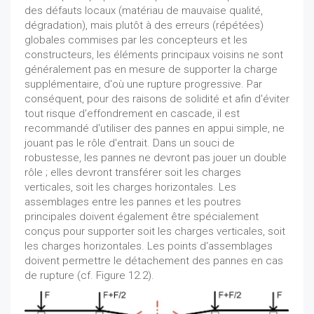
des défauts locaux (matériau de mauvaise qualité,
dégradation), mais plutôt à des erreurs (répétées)
globales commises par les concepteurs et les
constructeurs, les éléments principaux voisins ne sont
généralement pas en mesure de supporter la charge
supplémentaire, d'où une rupture progressive. Par
conséquent, pour des raisons de solidité et afin d'éviter
tout risque d'effondrement en cascade, il est
recommandé d'utiliser des pannes en appui simple, ne
jouant pas le rôle d'entrait. Dans un souci de
robustesse, les pannes ne devront pas jouer un double
rôle ; elles devront transférer soit les charges
verticales, soit les charges horizontales. Les
assemblages entre les pannes et les poutres
principales doivent également être spécialement
conçus pour supporter soit les charges verticales, soit
les charges horizontales. Les points d'assemblages
doivent permettre le détachement des pannes en cas
de rupture (cf. Figure 12.2).