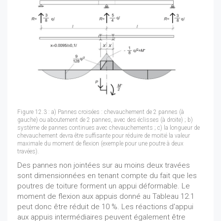
Figure 12.3 : a) Pannes croisées : chevauchement de 2 pannes (à
gauche) ou aboutement de 2 pannes, avec des éclisses (à droite) ; b)
système de pannes continues avec chevauchements ; c) la longueur de
chevauchement devra être suffisante pour réduire de moitié la valeur
maximale du moment de flexion (exemple pour une poutre à deux
travées).
Des pannes non jointées sur au moins deux travées
sont dimensionnées en tenant compte du fait que les
poutres de toiture forment un appui déformable. Le
moment de flexion aux appuis donné au Tableau 12.1
peut donc être réduit de 10 %. Les réactions d'appui
aux appuis intermédiaires peuvent également être