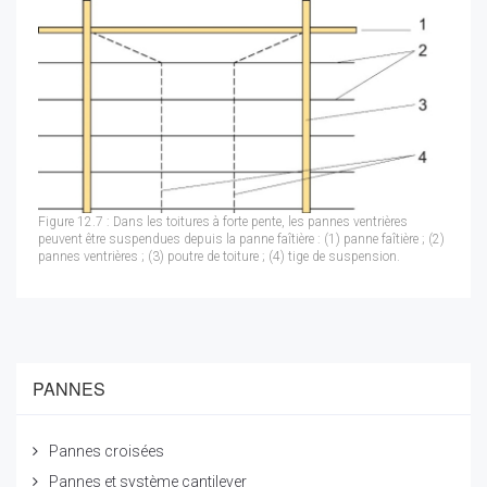
Figure 12.7 : Dans les toitures à forte pente, les pannes ventrières
peuvent être suspendues depuis la panne faîtière : (1) panne faîtière ; (2)
pannes ventrières ; (3) poutre de toiture ; (4) tige de suspension.
PANNES
Pannes croisées
Pannes et système cantilever