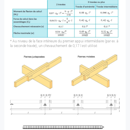
* Au niveau de la face intérieure du premier appui intermédiaire (par ex. à
la seconde travée), un chevauchement de 0,17 l est utilisé.