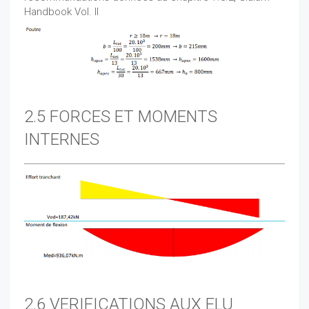
Handbook Vol. II
2.5 FORCES ET MOMENTS
INTERNES
2.6 VERIFICATIONS AUX ELU