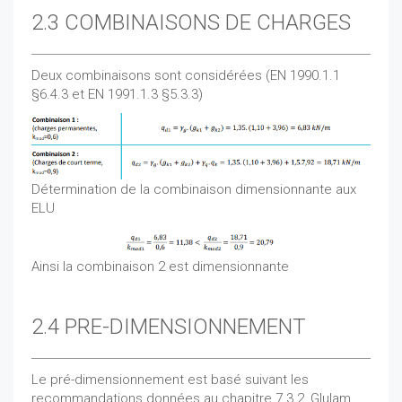
2.3 COMBINAISONS DE CHARGES
Deux combinaisons sont considérées (EN 1990.1.1
§6.4.3 et EN 1991.1.3 §5.3.3)
Détermination de la combinaison dimensionnante aux
ELU
Ainsi la combinaison 2 est dimensionnante
2.4 PRE-DIMENSIONNEMENT
Le pré-dimensionnement est basé suivant les
recommandations données au chapitre 7.3.2, Glulam