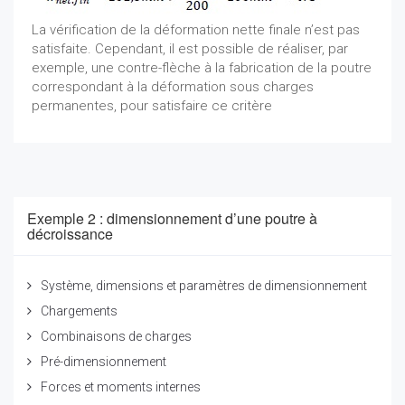
La vérification de la déformation nette finale n’est pas
satisfaite. Cependant, il est possible de réaliser, par
exemple, une contre-flèche à la fabrication de la poutre
correspondant à la déformation sous charges
permanentes, pour satisfaire ce critère
Exemple 2 : dimensionnement d’une poutre à
décroissance
Système, dimensions et paramètres de dimensionnement
Chargements
Combinaisons de charges
Pré-dimensionnement
Forces et moments internes