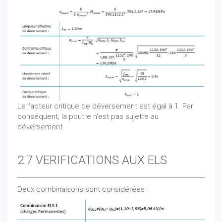
Le facteur critique de déversement est égal à 1. Par
conséquent, la poutre n’est pas sujette au
déversement.
2.7 VERIFICATIONS AUX ELS
Deux combinaisons sont considérées :