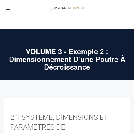
Toggle
navigation
VOLUME 3 - Exemple 2 :
Dimensionnement D’une Poutre À
Décroissance
2.1 SYSTEME, DIMENSIONS ET
PARAMETRES DE