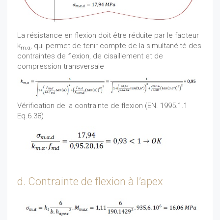
La résistance en flexion doit être réduite par le facteur
k
, qui permet de tenir compte de la simultanéité des
m.α
contraintes de flexion, de cisaillement et de
compression transversale
Vérification de la contrainte de flexion (EN. 1995.1.1
Eq.6.38)
d. Contrainte de flexion à l’apex