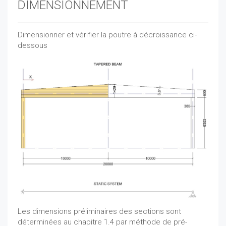
DIMENSIONNEMENT
Dimensionner et vérifier la poutre à décroissance ci-
dessous
Les dimensions préliminaires des sections sont
déterminées au chapitre 1.4 par méthode de pré-