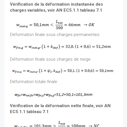
Vérification de la déformation instantanée des
charges variables, voir AN EC5.1.1 tableau 7.1
Déformation finale sous charges permanentes
Déformation finale sous charges de neige
Déformation totale finale
Vérification de la déformation nette finale, voir AN
EC5.1.1 tableau 7.1