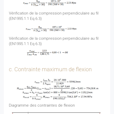
Vérification de la compression perpendiculaire au fil
(EN1995.1.1 Eq.6.3)
Vérification de la compression perpendiculaire au fil
(EN1995.1.1 Eq.6.3)
c. Contrainte maximum de flexion
Diagramme des contraintes de flexion