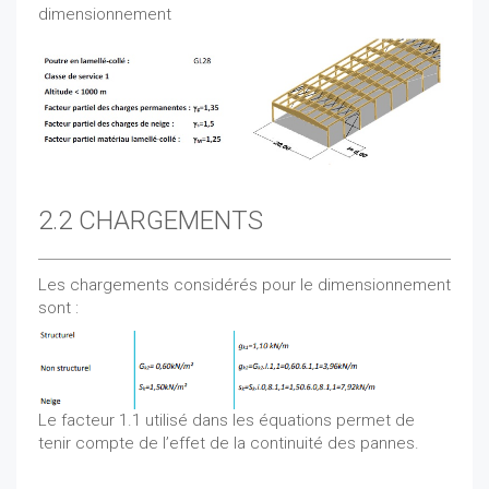
dimensionnement
2.2 CHARGEMENTS
Les chargements considérés pour le dimensionnement
sont :
Le facteur 1.1 utilisé dans les équations permet de
tenir compte de l’effet de la continuité des pannes.