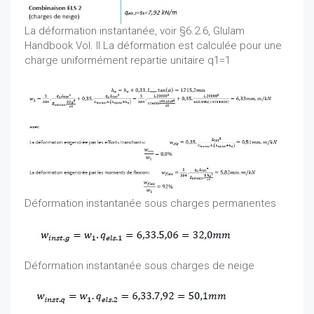
La déformation instantanée, voir §6.2.6, Glulam
Handbook Vol. II La déformation est calculée pour une
charge uniformément repartie unitaire q1=1
Déformation instantanée sous charges permanentes
Déformation instantanée sous charges de neige