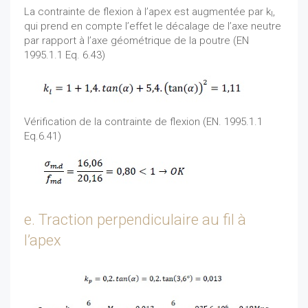
La contrainte de flexion à l’apex est augmentée par k
,
l
qui prend en compte l’effet le décalage de l’axe neutre
par rapport à l’axe géométrique de la poutre (EN
1995.1.1 Eq. 6.43)
Vérification de la contrainte de flexion (EN. 1995.1.1
Eq.6.41)
e. Traction perpendiculaire au fil à
l’apex