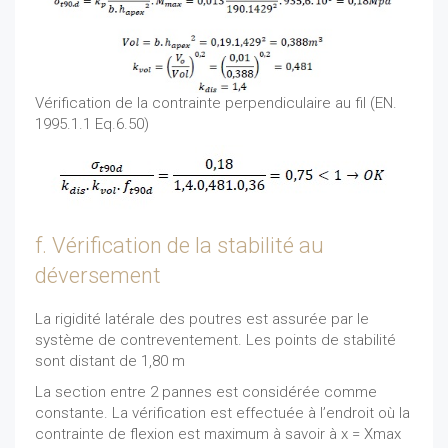
Vérification de la contrainte perpendiculaire au fil (EN.
1995.1.1 Eq.6.50)
f. Vérification de la stabilité au
déversement
La rigidité latérale des poutres est assurée par le
système de contreventement. Les points de stabilité
sont distant de 1,80 m
La section entre 2 pannes est considérée comme
constante. La vérification est effectuée à l’endroit où la
contrainte de flexion est maximum à savoir à x = Xmax