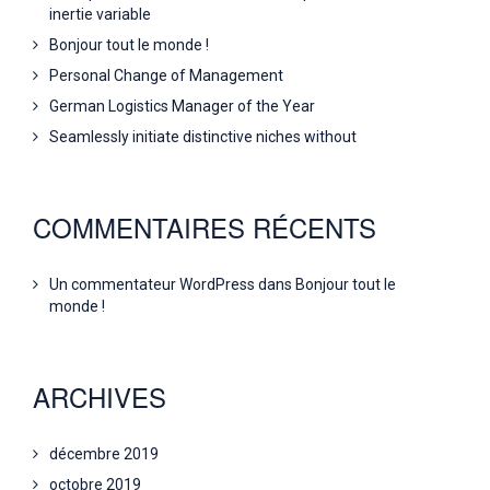
inertie variable
Bonjour tout le monde !
Personal Change of Management
German Logistics Manager of the Year
Seamlessly initiate distinctive niches without
COMMENTAIRES RÉCENTS
Un commentateur WordPress
dans
Bonjour tout le
monde !
ARCHIVES
décembre 2019
octobre 2019