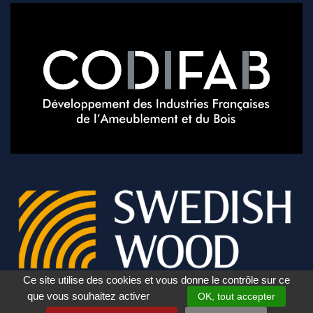
Ce site utilise des cookies et vous donne le contrôle sur ce
que vous souhaitez activer
OK, tout accepter