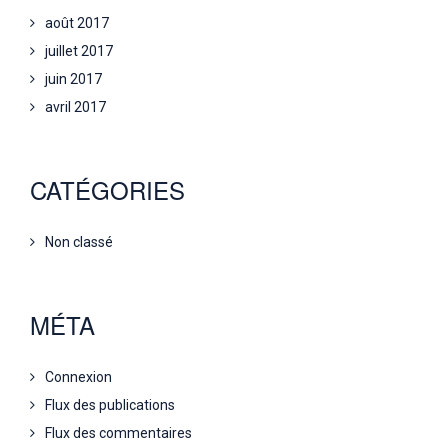
août 2017
juillet 2017
juin 2017
avril 2017
CATÉGORIES
Non classé
MÉTA
Connexion
Flux des publications
Flux des commentaires