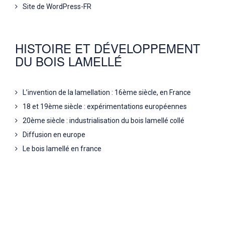
Site de WordPress-FR
HISTOIRE ET DÉVELOPPEMENT
DU BOIS LAMELLÉ
L’invention de la lamellation : 16ème siècle, en France
18 et 19ème siècle : expérimentations européennes
20ème siècle : industrialisation du bois lamellé collé
Diffusion en europe
Le bois lamellé en france