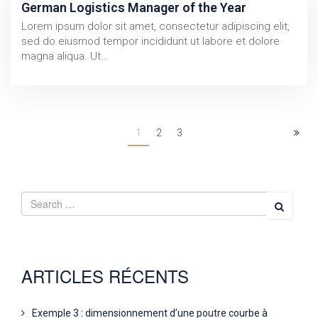
German Logistics Manager of the Year
Lorem ipsum dolor sit amet, consectetur adipiscing elit,
sed do eiusmod tempor incididunt ut labore et dolore
magna aliqua. Ut…
1
2
3
ARTICLES RÉCENTS
Exemple 3 : dimensionnement d’une poutre courbe à