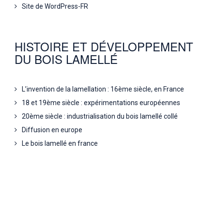
Site de WordPress-FR
HISTOIRE ET DÉVELOPPEMENT
DU BOIS LAMELLÉ
L’invention de la lamellation : 16ème siècle, en France
18 et 19ème siècle : expérimentations européennes
20ème siècle : industrialisation du bois lamellé collé
Diffusion en europe
Le bois lamellé en france