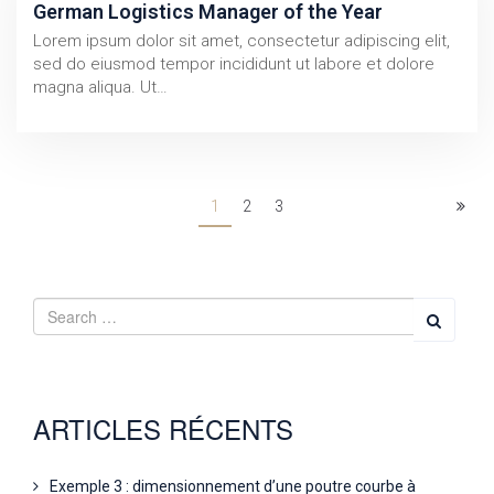
German Logistics Manager of the Year
Lorem ipsum dolor sit amet, consectetur adipiscing elit,
sed do eiusmod tempor incididunt ut labore et dolore
magna aliqua. Ut…
1
2
3
ARTICLES RÉCENTS
Exemple 3 : dimensionnement d’une poutre courbe à