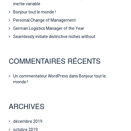
inertie variable
Bonjour tout le monde !
Personal Change of Management
German Logistics Manager of the Year
Seamlessly initiate distinctive niches without
COMMENTAIRES RÉCENTS
Un commentateur WordPress
dans
Bonjour tout le
monde !
ARCHIVES
décembre 2019
octobre 2019