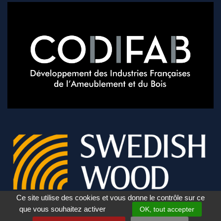
Ce site utilise des cookies et vous donne le contrôle sur ce
que vous souhaitez activer
OK, tout accepter