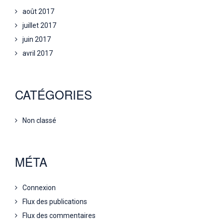
août 2017
juillet 2017
juin 2017
avril 2017
CATÉGORIES
Non classé
MÉTA
Connexion
Flux des publications
Flux des commentaires